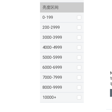
亮度区间
0-199
200-2999
3000-3999
4000-4999
5000-5999
6000-6999
7000-7999
8000-9999
10000+