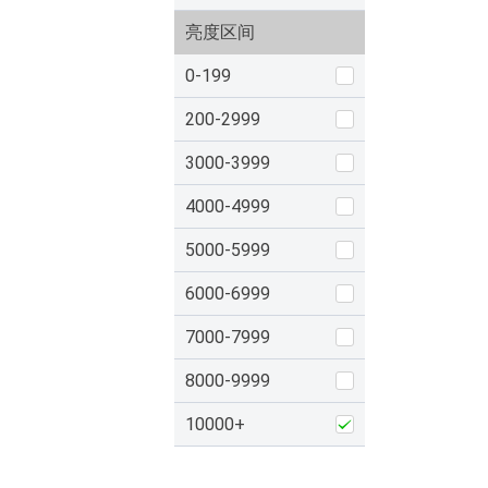
亮度区间
0-199
200-2999
3000-3999
4000-4999
5000-5999
6000-6999
7000-7999
8000-9999
10000+