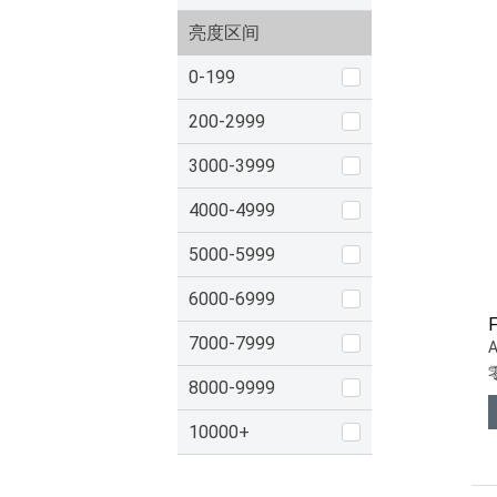
亮度区间
0-199
200-2999
3000-3999
4000-4999
5000-5999
6000-6999
7000-7999
8000-9999
10000+