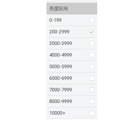
亮度区间
0-199
200-2999
3000-3999
4000-4999
5000-5999
6000-6999
7000-7999
8000-9999
10000+