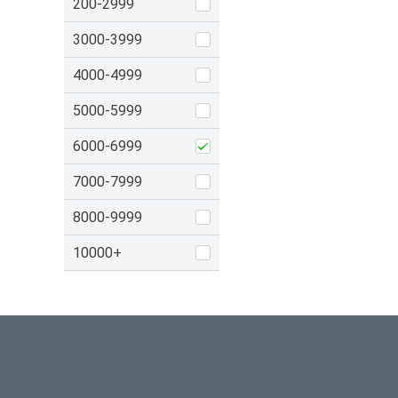
200-2999
3000-3999
4000-4999
5000-5999
6000-6999
7000-7999
8000-9999
10000+