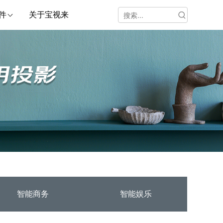
件
关于宝视来
智能商务
智能娱乐