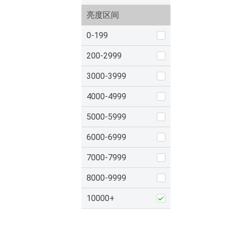
亮度区间
0-199
200-2999
3000-3999
4000-4999
5000-5999
6000-6999
7000-7999
8000-9999
10000+