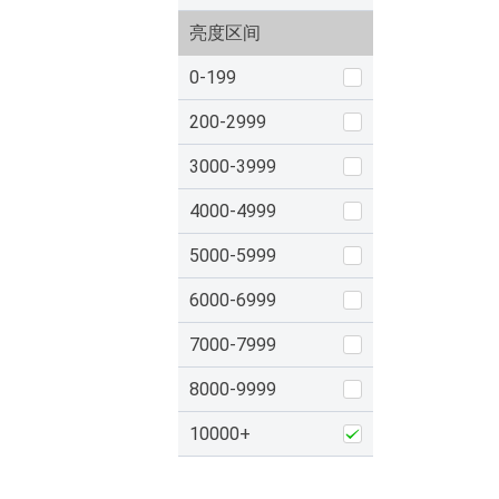
亮度区间
0-199
200-2999
3000-3999
4000-4999
5000-5999
6000-6999
7000-7999
8000-9999
10000+