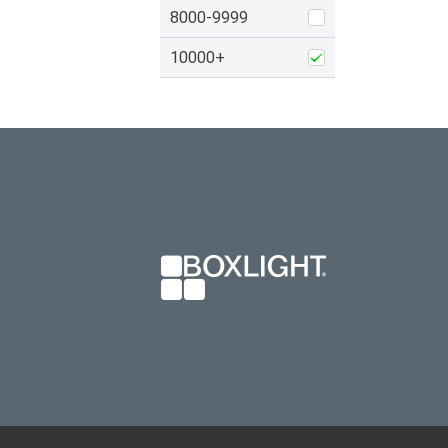
8000-9999
10000+