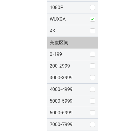
1080P
WUXGA
4K
亮度区间
0-199
200-2999
3000-3999
4000-4999
5000-5999
6000-6999
7000-7999