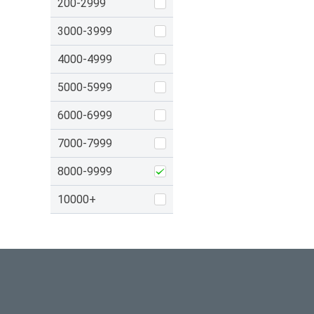
200-2999
3000-3999
4000-4999
5000-5999
6000-6999
7000-7999
8000-9999
10000+