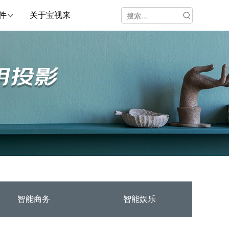
件
关于宝视来
智能商务
智能娱乐