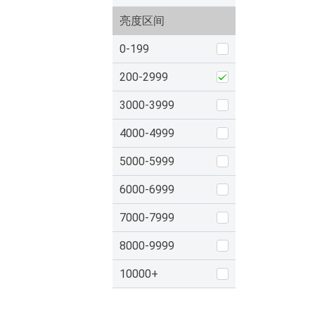
亮度区间
0-199
200-2999
3000-3999
4000-4999
5000-5999
6000-6999
7000-7999
8000-9999
10000+