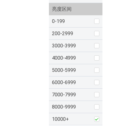
亮度区间
0-199
200-2999
3000-3999
4000-4999
5000-5999
6000-6999
7000-7999
8000-9999
10000+