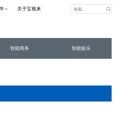
件
关于宝视来
智能商务
智能娱乐