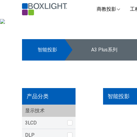
商教投影
工
智能投影
A3 Plus系列
产品分类
智能投影
显示技术
3LCD
DLP