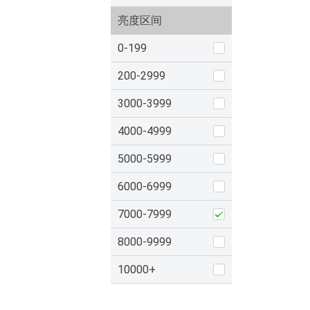
亮度区间
0-199
200-2999
3000-3999
4000-4999
5000-5999
6000-6999
7000-7999
8000-9999
10000+