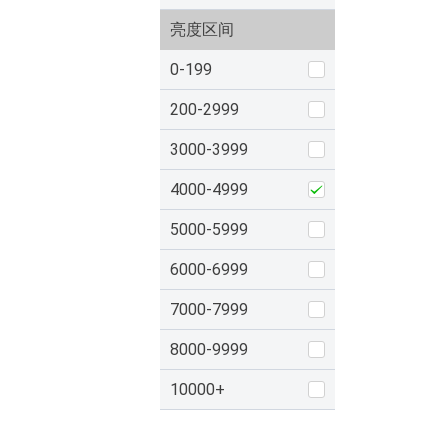
亮度区间
0-199
200-2999
3000-3999
4000-4999
5000-5999
6000-6999
7000-7999
8000-9999
10000+