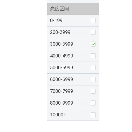
亮度区间
0-199
200-2999
3000-3999
4000-4999
5000-5999
6000-6999
7000-7999
8000-9999
10000+