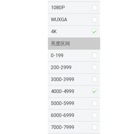
1080P
WUXGA
4K
亮度区间
0-199
200-2999
3000-3999
4000-4999
5000-5999
6000-6999
7000-7999