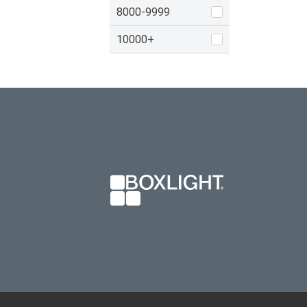
8000-9999
10000+