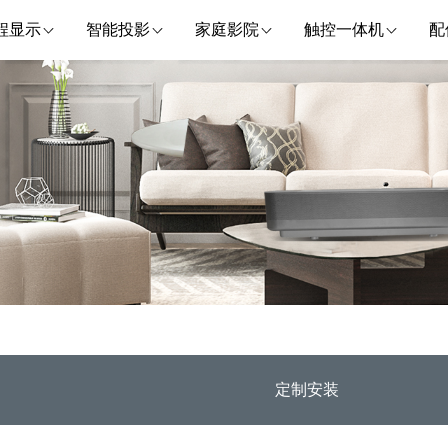
程显示
智能投影
家庭影院
触控一体机
配
定制安装