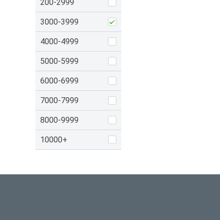
200-2999
3000-3999
4000-4999
5000-5999
6000-6999
7000-7999
8000-9999
10000+