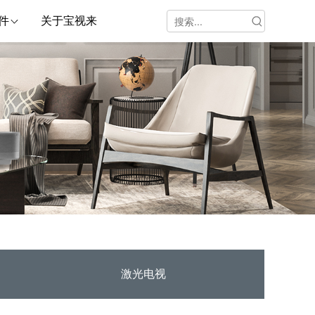
件
关于宝视来
激光电视