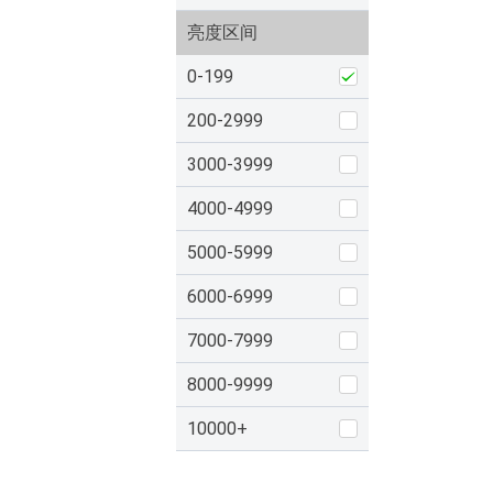
亮度区间
0-199
200-2999
3000-3999
4000-4999
5000-5999
6000-6999
7000-7999
8000-9999
10000+