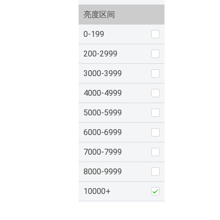
亮度区间
0-199
200-2999
3000-3999
4000-4999
5000-5999
6000-6999
7000-7999
8000-9999
10000+