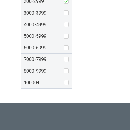
200-2999
3000-3999
4000-4999
5000-5999
6000-6999
7000-7999
8000-9999
10000+