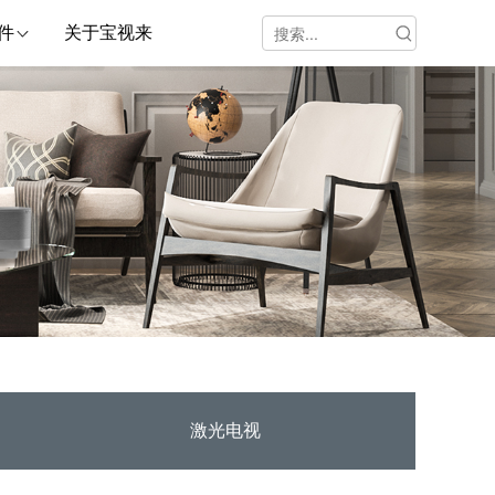
件
关于宝视来
激光电视