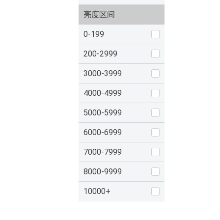
亮度区间
0-199
200-2999
3000-3999
4000-4999
5000-5999
6000-6999
7000-7999
8000-9999
10000+