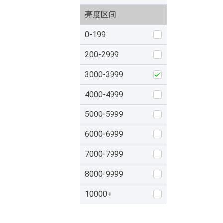
亮度区间
0-199
200-2999
3000-3999
4000-4999
5000-5999
6000-6999
7000-7999
8000-9999
10000+