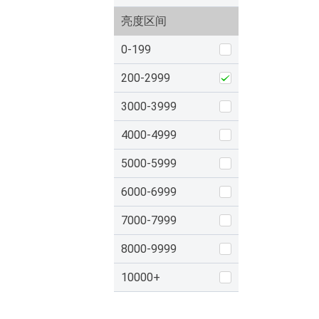
亮度区间
0-199
200-2999
3000-3999
4000-4999
5000-5999
6000-6999
7000-7999
8000-9999
10000+