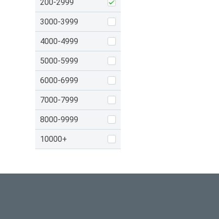
200-2999
3000-3999
4000-4999
5000-5999
6000-6999
7000-7999
8000-9999
10000+