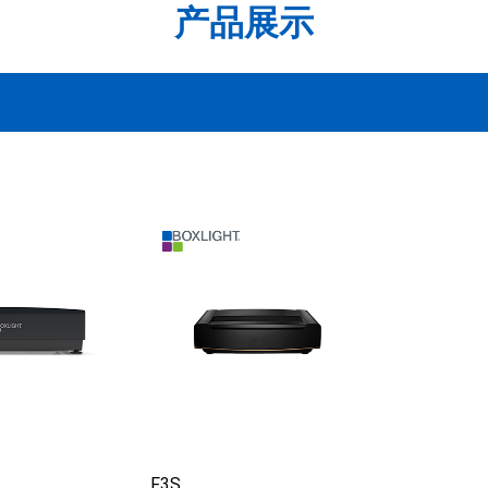
产品展示
F3S