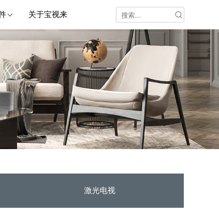
件
关于宝视来
激光电视