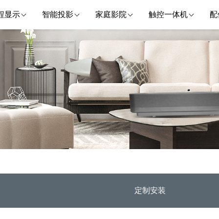
程显示
智能投影
家庭影院
触控一体机
配
定制安装