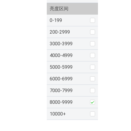
亮度区间
0-199
200-2999
3000-3999
4000-4999
5000-5999
6000-6999
7000-7999
8000-9999
10000+