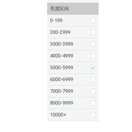
亮度区间
0-199
200-2999
3000-3999
4000-4999
5000-5999
6000-6999
7000-7999
8000-9999
10000+