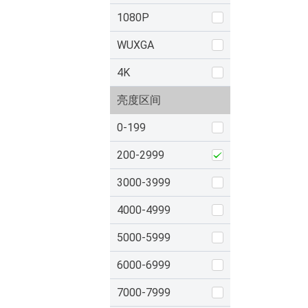
1080P
WUXGA
4K
亮度区间
0-199
200-2999
3000-3999
4000-4999
5000-5999
6000-6999
7000-7999