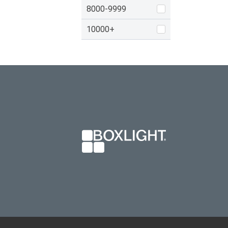
8000-9999
10000+