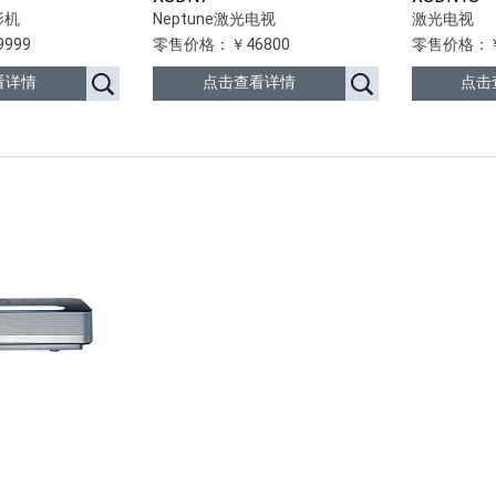
影机
Neptune激光电视
激光电视
999
零售价格：￥46800
零售价格：￥
看详情
点击查看详情
点击