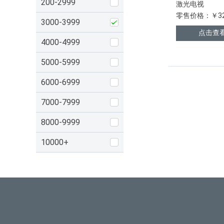
200-2999
激光电视
零售价格：￥32
3000-3999
点击查
4000-4999
5000-5999
6000-6999
7000-7999
8000-9999
10000+