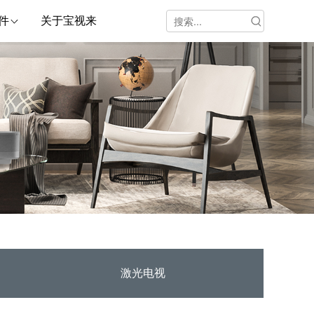
件
关于宝视来
激光电视