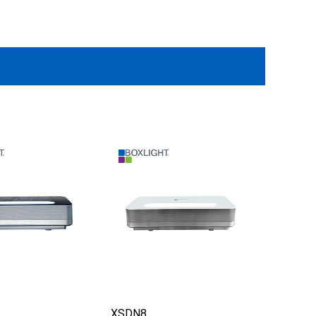
XSDN8