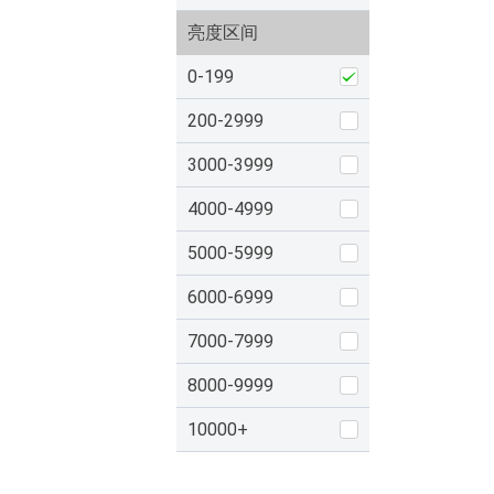
亮度区间
0-199
200-2999
3000-3999
4000-4999
5000-5999
6000-6999
7000-7999
8000-9999
10000+