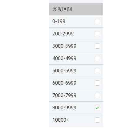
亮度区间
0-199
200-2999
3000-3999
4000-4999
5000-5999
6000-6999
7000-7999
8000-9999
10000+