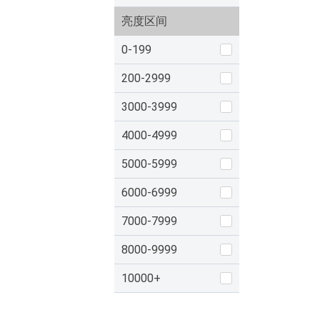
亮度区间
0-199
200-2999
3000-3999
4000-4999
5000-5999
6000-6999
7000-7999
8000-9999
10000+