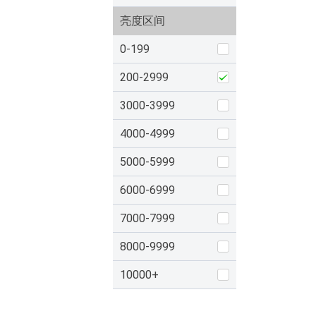
亮度区间
0-199
200-2999
3000-3999
4000-4999
5000-5999
6000-6999
7000-7999
8000-9999
10000+