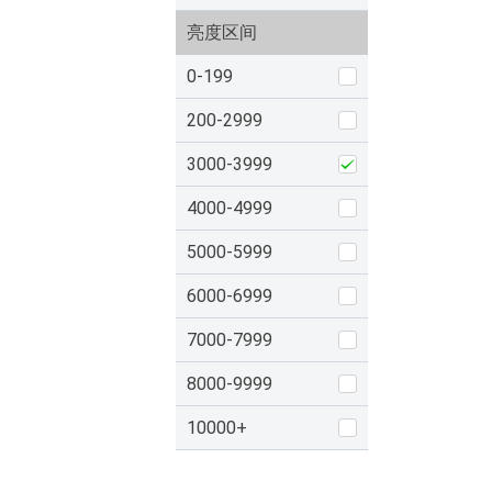
亮度区间
0-199
200-2999
3000-3999
4000-4999
5000-5999
6000-6999
7000-7999
8000-9999
10000+