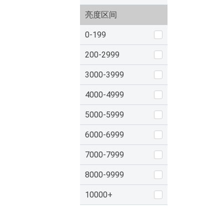
亮度区间
0-199
200-2999
3000-3999
4000-4999
5000-5999
6000-6999
7000-7999
8000-9999
10000+