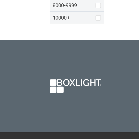
8000-9999
10000+