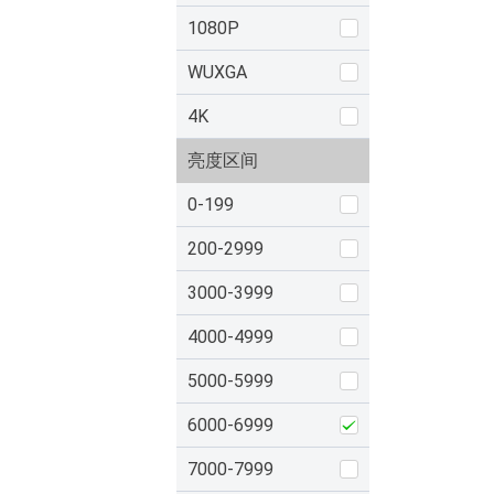
1080P
WUXGA
4K
亮度区间
0-199
200-2999
3000-3999
4000-4999
5000-5999
6000-6999
7000-7999