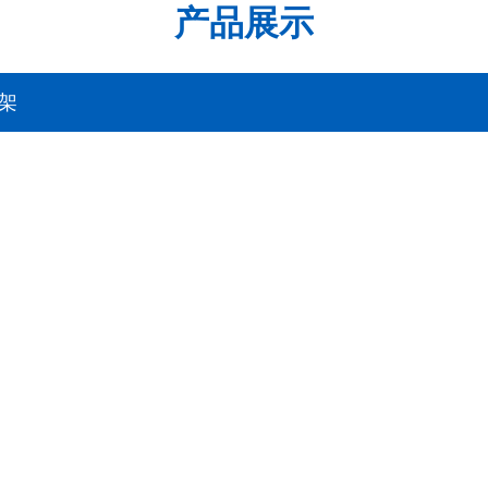
产品展示
架