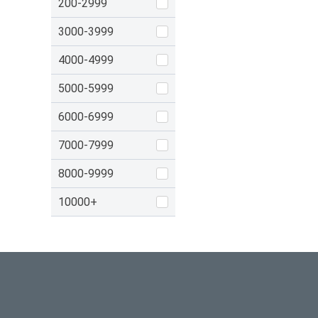
200-2999
3000-3999
4000-4999
5000-5999
6000-6999
7000-7999
8000-9999
10000+