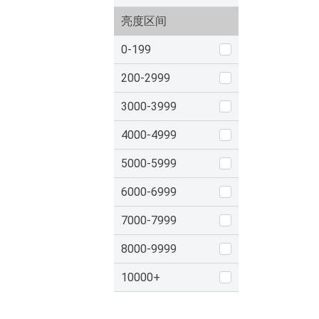
亮度区间
0-199
200-2999
3000-3999
4000-4999
5000-5999
6000-6999
7000-7999
8000-9999
10000+