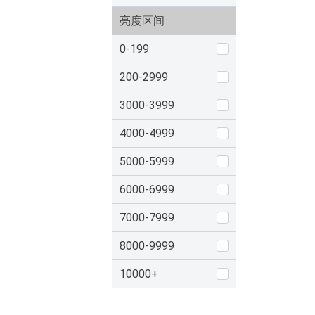
亮度区间
0-199
200-2999
3000-3999
4000-4999
5000-5999
6000-6999
7000-7999
8000-9999
10000+