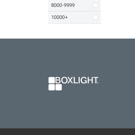
8000-9999
10000+