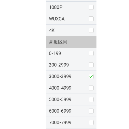
1080P
WUXGA
4K
亮度区间
0-199
200-2999
3000-3999
4000-4999
5000-5999
6000-6999
7000-7999