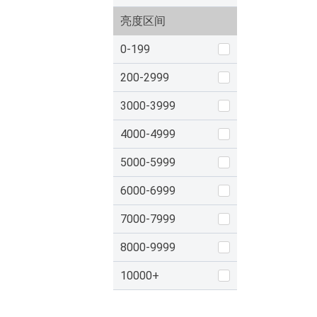
亮度区间
0-199
200-2999
3000-3999
4000-4999
5000-5999
6000-6999
7000-7999
8000-9999
10000+