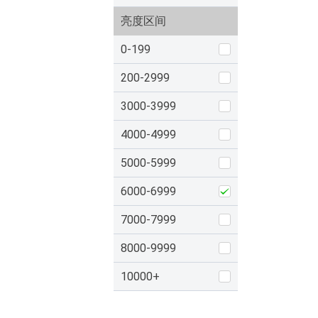
亮度区间
0-199
200-2999
3000-3999
4000-4999
5000-5999
6000-6999
7000-7999
8000-9999
10000+