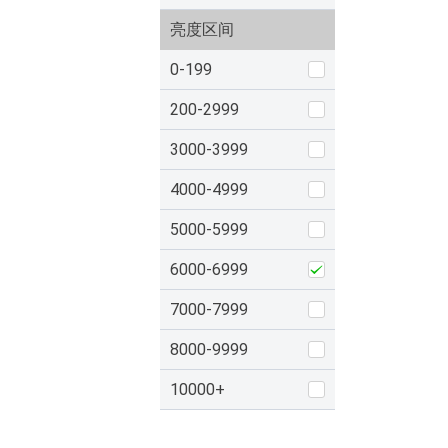
亮度区间
0-199
200-2999
3000-3999
4000-4999
5000-5999
6000-6999
7000-7999
8000-9999
10000+