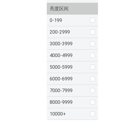
亮度区间
0-199
200-2999
3000-3999
4000-4999
5000-5999
6000-6999
7000-7999
8000-9999
10000+