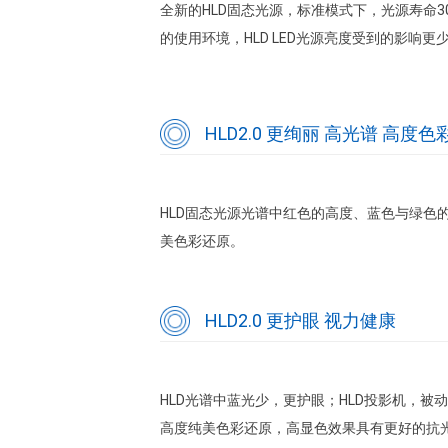
全新的HLD固态光源，标准模式下，光源寿命
的使用环境，HLD LED光源亮度受到的影响更
HLD2.0 更绚丽 高光谱 高度
HLD固态光源光谱中红色的高度、蓝色与绿色
美色彩还原。
HLD2.0 更护眼 视力健康
HLD光谱中蓝光少，更护眼；HLD投影机，
高度纯美色彩还原，高显色效果具有更好的抗