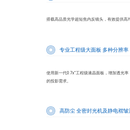
搭载高品质光学超短焦内反镜头，有效提供高
专业工程级大面板 多种分辨率
使用新一代0.7x"工程级液晶面板，增加透光率
的投影需求。
高防尘 全密封光机及静电褶皱