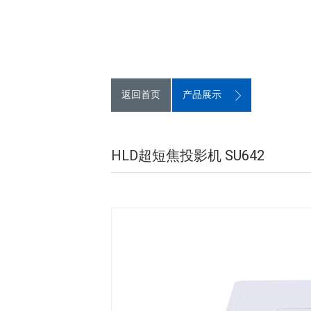
返回首页
产品展示
HLD超短焦投影机 SU642