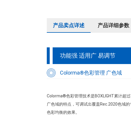
产品卖点详述
产品详细参数
功能强 适用广 易调节
Colorma®色彩管理 广色域
Colorma®色彩管理技术是BOXLIGHT
广色域的特点，可调试出覆盖Rec.2020色
色彩均衡的效果。