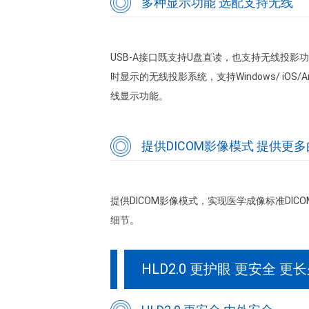
多种显示功能 选配支持无线
USB-A接口既支持U盘直读，也支持无线投
时显示的无线投影系统，支持Windows/ iOS
线显示功能。
提供DICOM影像模式 提供更
提供DICOM影像模式，实现医学成像标准DIC
细节。
HLD2.0 更护眼 更安全 更