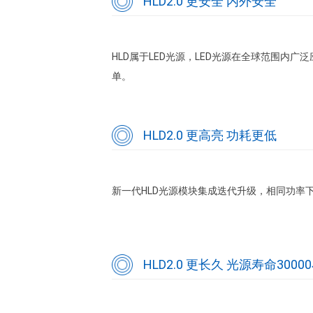
HLD2.0 更安全 内外安全
HLD属于LED光源，LED光源在全球范围内
单。
HLD2.0 更高亮 功耗更低
新一代HLD光源模块集成迭代升级，相同功率
HLD2.0 更长久 光源寿命3000