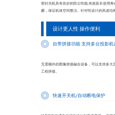
密封光机具有良好的防尘性能,有效延长使用寿
霾，保证机体空间整洁。针对性设计的风道结
设计更人性 操作便利
自带拼接功能 支持多台投影机
无需额外的图像拼接融合设备，可以支持多大
工程拼接。
快速开关机/自动断电保护