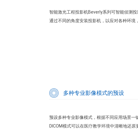
智能激光工程投影机Beverly系列可智能侦
通过不同的角度安装投影机，以应对各种环境
多种专业影像模式的预设
预设多种专业影像模式，根据不同应用场景一键直
DICOM模式可以在医疗教学环境中清晰地还