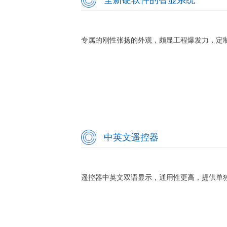
专属的刚性张扬的外观，颇显工程爆发力，定制
中英文遥控器
遥控器中英文双语显示，通用性更高，提供单