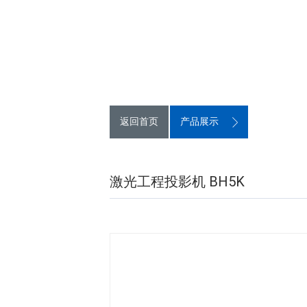
返回首页
产品展示
激光工程投影机 BH5K