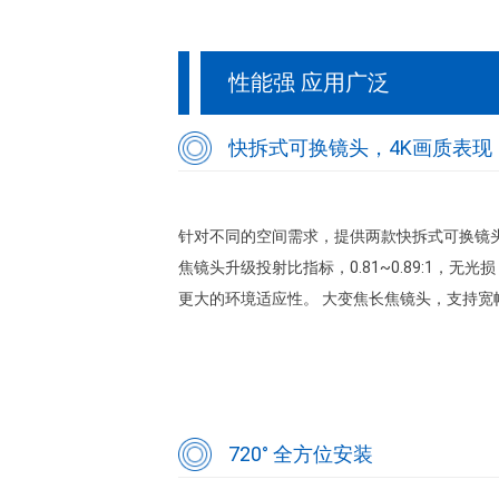
性能强 应用广泛
快拆式可换镜头，4K画质表现
针对不同的空间需求，提供两款快拆式可换镜头
焦镜头升级投射比指标，0.81~0.89:1，
更大的环境适应性。 大变焦长焦镜头，支持
720° 全方位安装