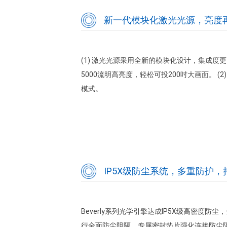
新一代模块化激光光源，亮度
(1) 激光光源采用全新的模块化设计，集成
5000流明高亮度，轻松可投200吋大画面。 (
模式。
IP5X级防尘系统，多重防护
Beverly系列光学引擎达成IP5X级高密
行全面防尘阻隔，专属密封垫片强化连接防尘