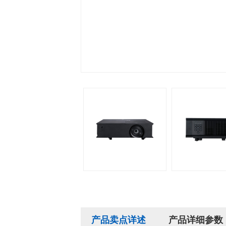
产品卖点详述
产品详细参数