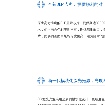
全新DLP芯片， 提供锐利的
原生高对比度的DLP显示芯片，提供高达300000
术，使得画面色彩表现丰富，图像清晰醒目，搭
片，提供的画面白场均匀度更高，避免随时间
新一代模块化激光光源，亮度
(1) 激光光源采用全新的模块化设计，集成