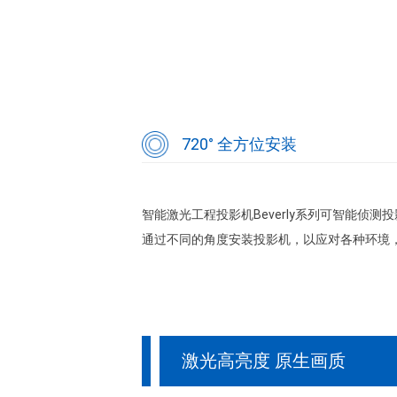
720° 全方位安装
智能激光工程投影机Beverly系列可智能侦
通过不同的角度安装投影机，以应对各种环境
激光高亮度 原生画质