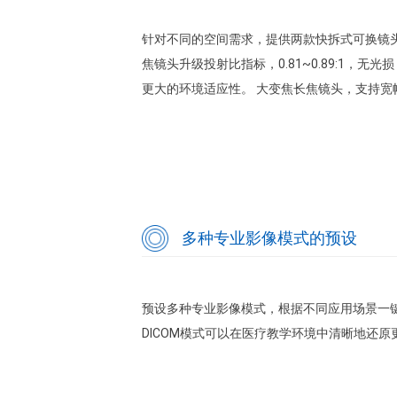
针对不同的空间需求，提供两款快拆式可换镜头
焦镜头升级投射比指标，0.81~0.89:1，
更大的环境适应性。 大变焦长焦镜头，支持
多种专业影像模式的预设
预设多种专业影像模式，根据不同应用场景一键直
DICOM模式可以在医疗教学环境中清晰地还