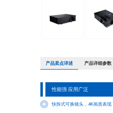
产品卖点详述
产品详细参数
性能强 应用广泛
快拆式可换镜头，4K画质表现