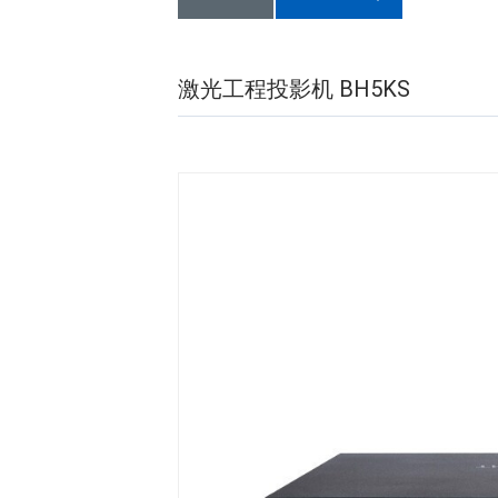
激光工程投影机 BH5KS