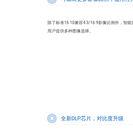
除了标准16:10兼容4:3/16:9影像比例外，智能
用户提供多种图像选择。
全新DLP芯片，对比度升级