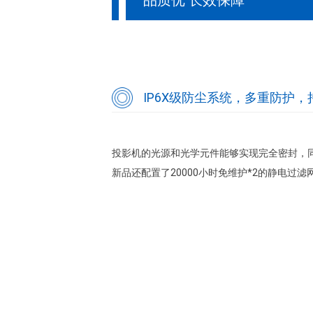
IP6X级防尘系统，多重防护
投影机的光源和光学元件能够实现完全密封，
新品还配置了20000小时免维护*2的静电过滤