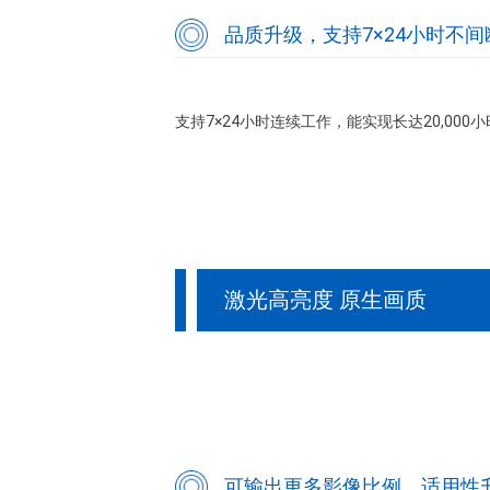
品质升级，支持7×24小时不
支持7×24小时连续工作，能实现长达20,000
激光高亮度 原生画质
可输出更多影像比例，适用性