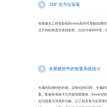
720° 全方位安装
智能激光工程投影机Beverly系列可智能侦
过不同的角度安装投影机，以应对各种环境，
全新硬软件的智显系统设计
专属的ID,独特的外观，定制化的ICON，专属
案。配备标准插卡式升级智能模块，Beverl
业无线显示等高阶功能，让工程安装与应用变