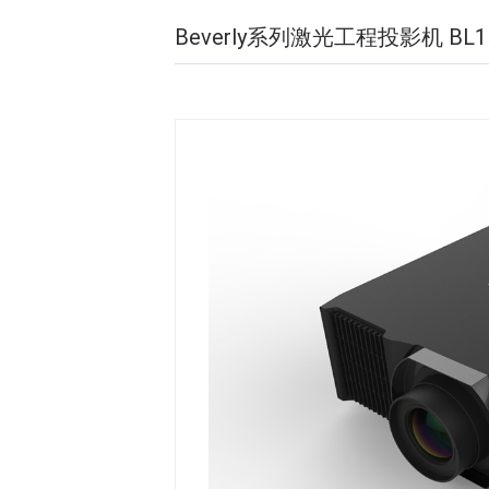
Beverly系列激光工程投影机 BL1