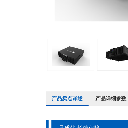
产品卖点详述
产品详细参数
品质优 长效保障