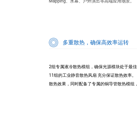
Mapping、水幕、户外演出等高端应用场景。
多重散热，确保高效率运转
2组专属液冷散热模组，确保光源模块处于最佳工
11组的工业静音散热风扇 充分保证散热效率
散热效果，同时配备了专属的铜导管散热模组