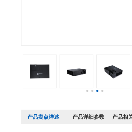
产品卖点详述
产品详细参数
产品相