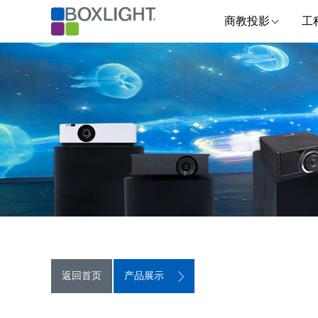
商教投影
工
返回首页
产品展示