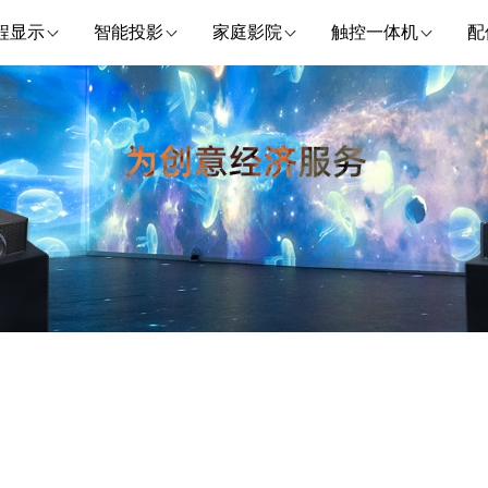
程显示
智能投影
家庭影院
触控一体机
配