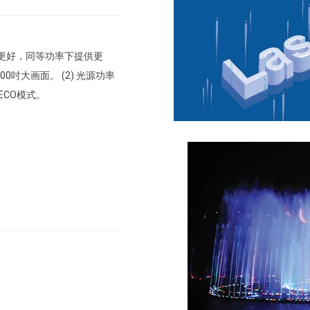
制更好，同等功率下提供更
吋大画面。 (2) 光源功率
ECO模式。