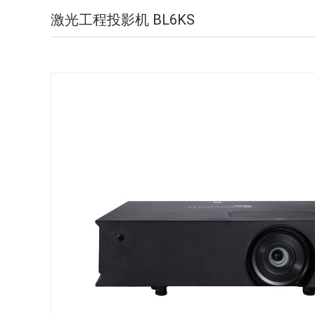
激光工程投影机 BL6KS