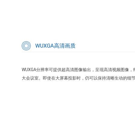
WUXGA高清画质
WUXGA分辨率可提供超高清图像输出，呈现高清视频图像
大会议室。即使在大屏幕投影时，仍可以保持清晰生动的细