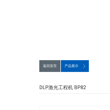
返回首页
产品展示
DLP激光工程机 BP82