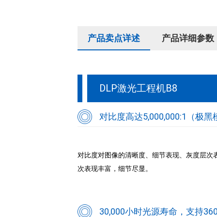
产品卖点详述
产品详细参数
DLP激光工程机B8
对比度高达5,000,000:1（极黑
对比度对图像的清晰度、细节表现、灰度层次表现都
次表现丰富，细节尽显。
30,000小时光源寿命，支持36