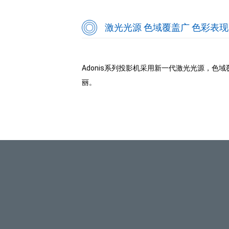
激光光源 色域覆盖广 色彩表
Adonis系列投影机采用新一代激光光源，
丽。