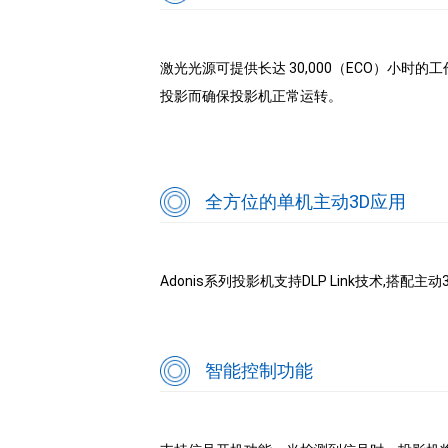
激光光源可提供长达 30,000（ECO）小时
投影而确保投影机正常运转。
全方位的单机主动3D应用
Adonis系列投影机支持DLP Link技术,搭
智能控制功能