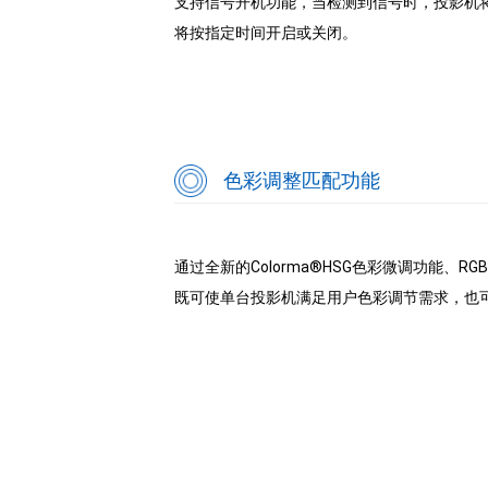
支持信号开机功能，当检测到信号时，投影机
将按指定时间开启或关闭。
色彩调整匹配功能
通过全新的Colorma®HSG色彩微调功能、
既可使单台投影机满足用户色彩调节需求，也