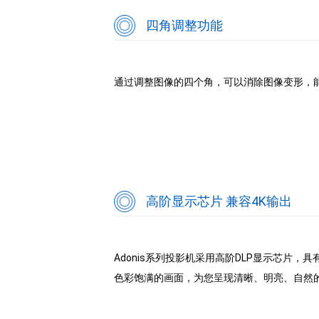
四角调整功能
通过调整图像的四个角，可以消除图像变形，
高阶显示芯片 兼容4K输出
Adonis系列投影机采用高阶DLP显示芯片
色彩饱满的画面，为您呈现清晰、明亮、自然的影