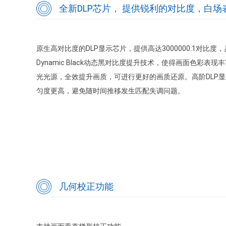
全新DLP芯片， 提供锐利的对比度，白场
原生高对比度的DLP显示芯片，提供高达3000000:1对比
Dynamic Black动态黑对比度提升技术，使得画面色彩表
光光源，全效提升画质，可进行更好的画质还原。高阶DLP
匀度更高，避免随时间推移发生匹配失调问题。
几何校正功能