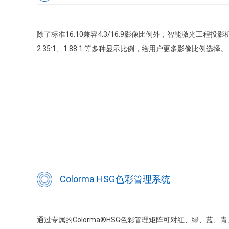
除了标准16:10兼容4:3/16:9影像比例外，智能激光工程投影机
2.35:1、1.88:1 等多种显示比例，给用户更多影像比例选择。
Colorma HSG色彩管理系统
通过专属的Colorma®HSG色彩管理矩阵可对红、绿、蓝