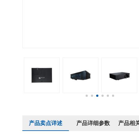
产品卖点详述
产品详细参数
产品相