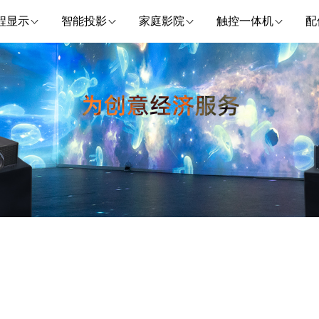
程显示
智能投影
家庭影院
触控一体机
配