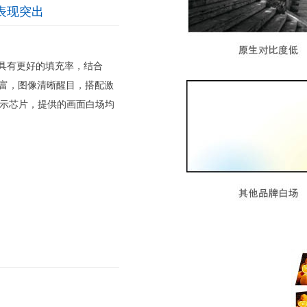
表现突出
度，具有更好的填充率，结合
现丰富，图像清晰醒目，搭配激
显示芯片，提供的画面白场均