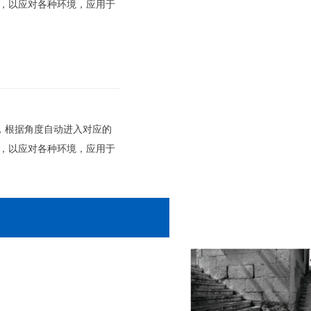
机，以应对各种环境，应用于
度，根据角度自动进入对应的
机，以应对各种环境，应用于