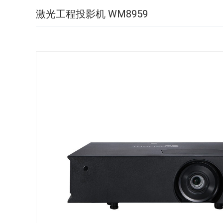
激光工程投影机 WM8959