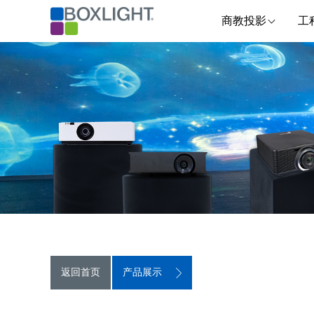
商教投影
工
返回首页
产品展示