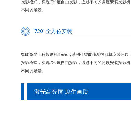
投影模式，实现720度自由投影，通过不同的角度安装投影
不同的场景。
720° 全方位安装
智能激光工程投影机Beverly系列可智能侦测投影机安装角
投影模式，实现720度自由投影，通过不同的角度安装投影
不同的场景。
激光高亮度 原生画质