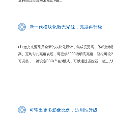
支持画面垂直梯形校正功能。
新一代模块化激光光源，亮度再升级
(1) 激光光源采用全新的模块化设计，集成度更高，体积控
高、更均匀的亮度表现，可提供6000流明高亮度，轻松可投200
可调整，一键设定ECO(节能)模式，可以通过遥控器一键进入
可输出更多影像比例，适用性升级